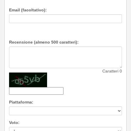
Email (facoltativo):
Recensione (almeno 500 caratteri):
Caratteri
0
Piattaforma:
Voto: