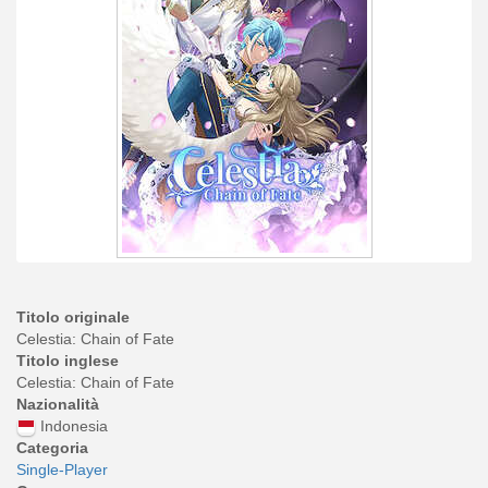
Titolo originale
Celestia: Chain of Fate
Titolo inglese
Celestia: Chain of Fate
Nazionalità
Indonesia
Categoria
Single-Player