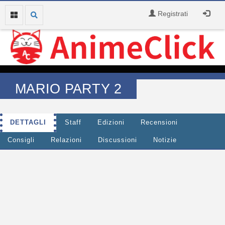
Registrati
MARIO PARTY 2
DETTAGLI
Staff
Edizioni
Recensioni
Consigli
Relazioni
Discussioni
Notizie