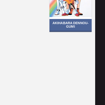
AKIHABARA DENNOU-
GUMI