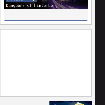
Dungeons of Hinterberg