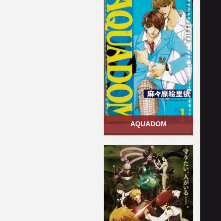
AQUADOM