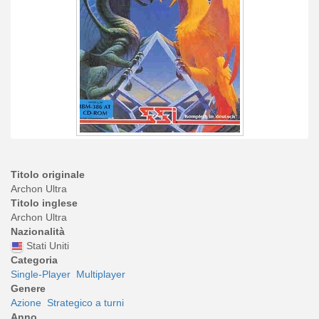
Titolo originale
Archon Ultra
Titolo inglese
Archon Ultra
Nazionalità
Stati Uniti
Categoria
Single-Player
Multiplayer
Genere
Azione
Strategico a turni
Anno