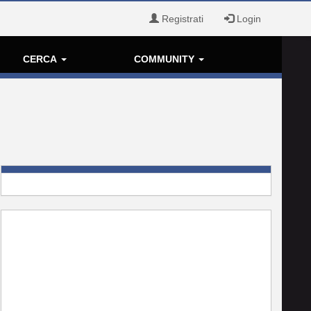
Registrati
Login
CERCA
COMMUNITY