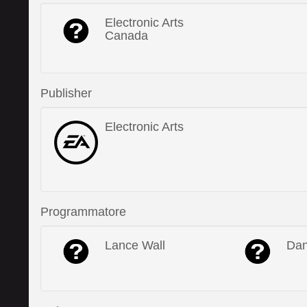
Electronic Arts
Canada
Publisher
Electronic Arts
Programmatore
Lance Wall
Dan