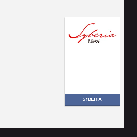
SYBERIA