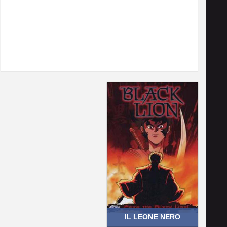
IL LEONE NERO