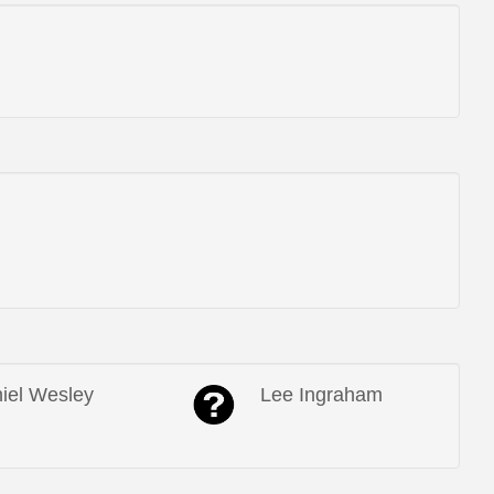
iel Wesley
Lee Ingraham