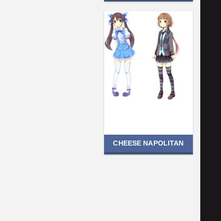
CHEESE NAPOLITAN