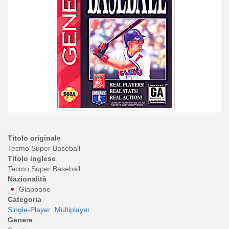
Titolo originale
Tecmo Super Baseball
Titolo inglese
Tecmo Super Baseball
Nazionalità
Giappone
Categoria
Single-Player
Multiplayer
Genere