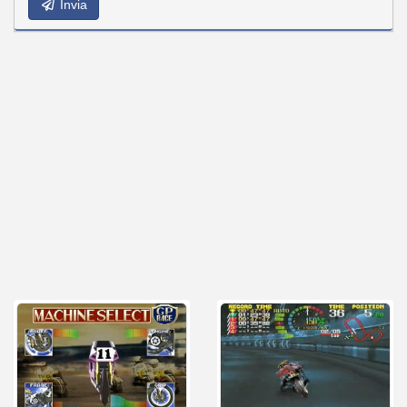
Invia