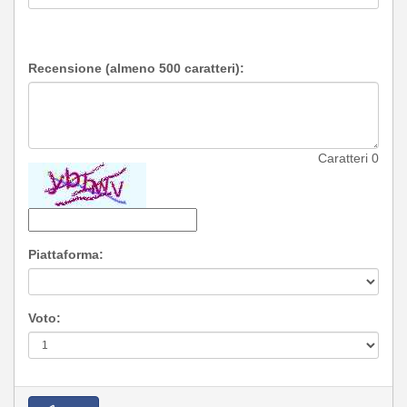
Recensione (almeno 500 caratteri):
Caratteri
0
Piattaforma:
Voto: