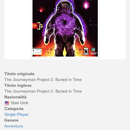
Titolo originale
The Journeyman Project 2: Buried in Time
Titolo inglese
The Journeyman Project 2: Buried in Time
Nazionalità
Stati Uniti
Categoria
Single-Player
Genere
Avventura