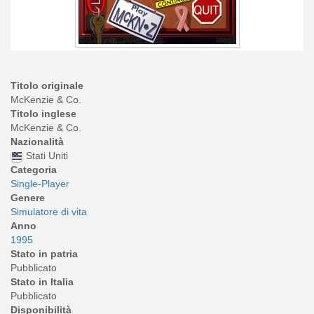
Titolo originale
McKenzie & Co.
Titolo inglese
McKenzie & Co.
Nazionalità
Stati Uniti
Categoria
Single-Player
Genere
Simulatore di vita
Anno
1995
Stato in patria
Pubblicato
Stato in Italia
Pubblicato
Disponibilità