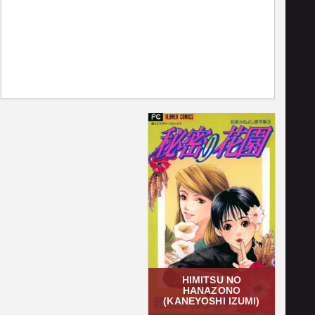
HIMITSU NO
HANAZONO
(KANEYOSHI IZUMI)