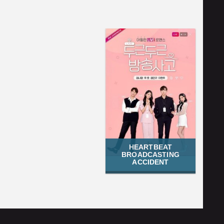
HEARTBEAT
BROADCASTING
ACCIDENT