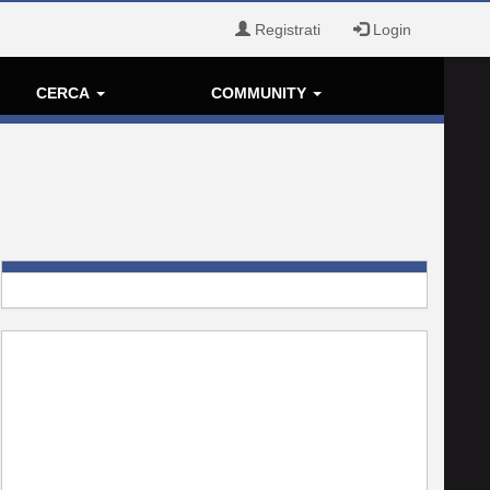
Registrati
Login
CERCA
COMMUNITY