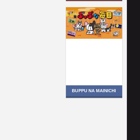
BUPPU NA MAINICHI