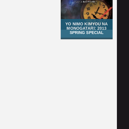
YO NIMO KIMYOU NA
MONOGATARI: 2013
SPRING SPECIAL