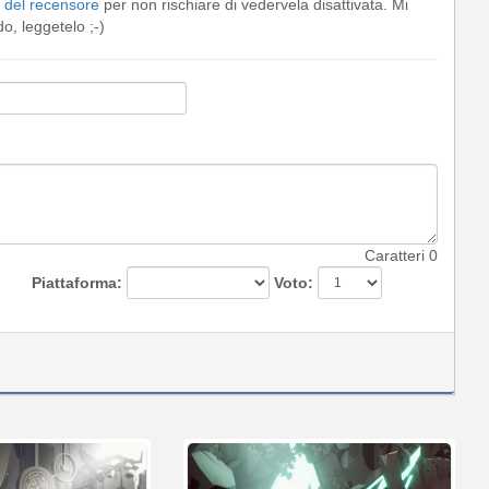
del recensore
per non rischiare di vedervela disattivata. Mi
, leggetelo ;-)
Caratteri
0
Piattaforma:
Voto: