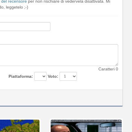
del recensore
per non rischiare di vedervela disattivata. Mi
, leggetelo ;-)
Caratteri
0
Piattaforma:
Voto: