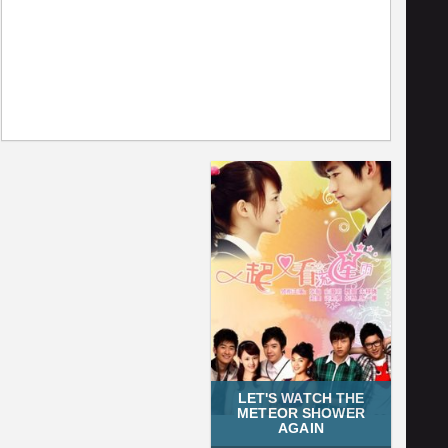
LET'S WATCH THE
METEOR SHOWER
AGAIN