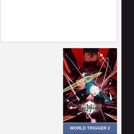
WORLD TRIGGER 2