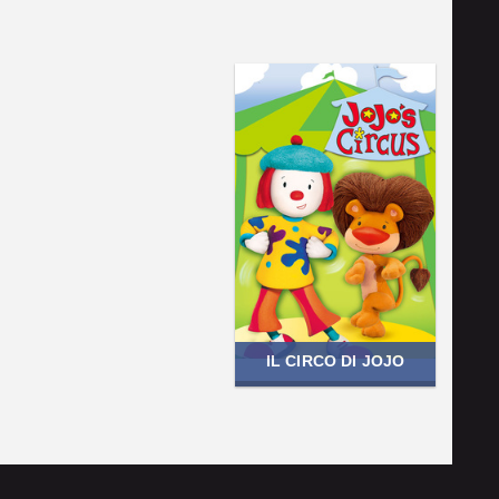
IL CIRCO DI JOJO