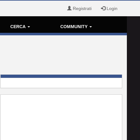
Registrati
Login
CERCA
COMMUNITY