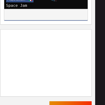
Space Jam