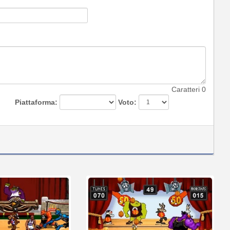
Caratteri
0
Piattaforma:
Voto: