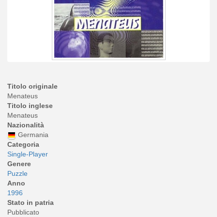
Titolo originale
Menateus
Titolo inglese
Menateus
Nazionalità
Germania
Categoria
Single-Player
Genere
Puzzle
Anno
1996
Stato in patria
Pubblicato