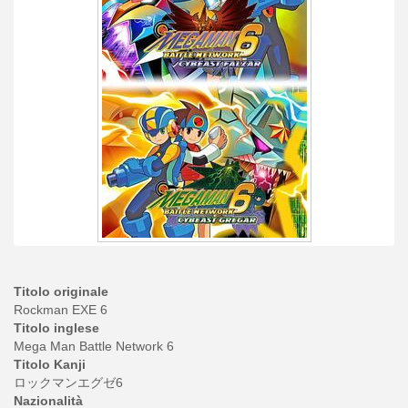
Titolo originale
Rockman EXE 6
Titolo inglese
Mega Man Battle Network 6
Titolo Kanji
ロックマンエグゼ6
Nazionalità