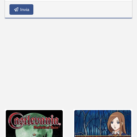
Invia