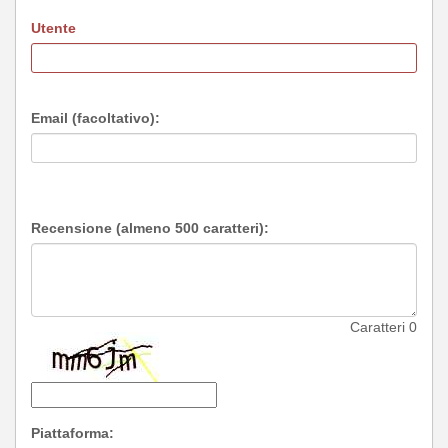
Utente
Email (facoltativo):
Recensione (almeno 500 caratteri):
Caratteri
0
Piattaforma: