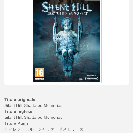
Titolo originale
Silent Hill: Shattered Memories
Titolo inglese
Silent Hill: Shattered Memories
Titolo Kanji
サイレントヒル シャッタードメモリーズ