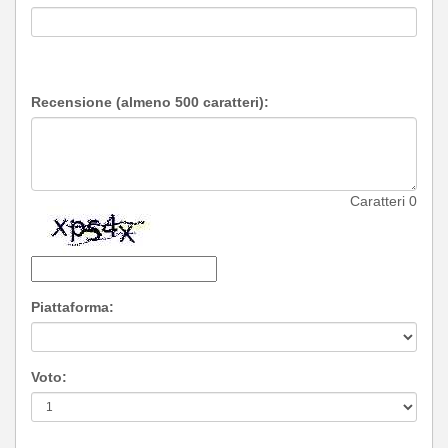
Recensione (almeno 500 caratteri):
Caratteri
0
Piattaforma:
Voto: