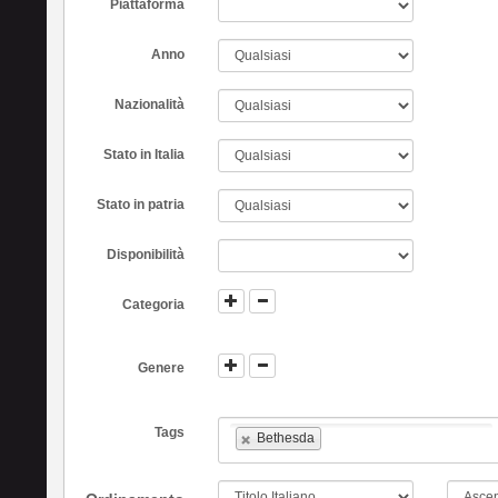
Piattaforma
Anno
Nazionalità
Stato in Italia
Stato in patria
Disponibilità
Categoria
Genere
Tags
Bethesda