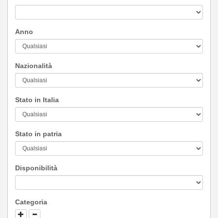
Anno
Nazionalità
Stato in Italia
Stato in patria
Disponibilità
Categoria