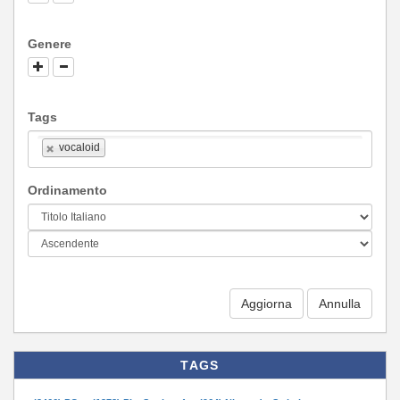
Genere
Tags
vocaloid
Ordinamento
Aggiorna
TAGS