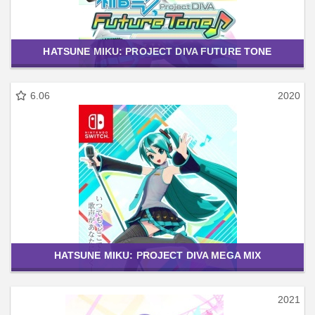
HATSUNE MIKU: PROJECT DIVA FUTURE TONE
6.06
2020
HATSUNE MIKU: PROJECT DIVA MEGA MIX
2021