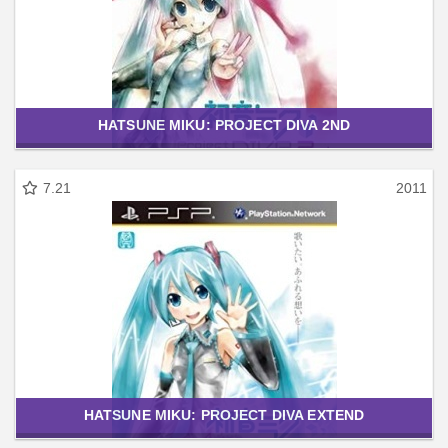
HATSUNE MIKU: PROJECT DIVA 2ND
7.21
2011
HATSUNE MIKU: PROJECT DIVA EXTEND