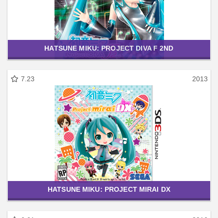
HATSUNE MIKU: PROJECT DIVA F 2ND
7.23
2013
HATSUNE MIKU: PROJECT MIRAI DX