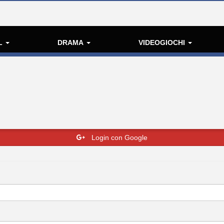
L
DRAMA
VIDEOGIOCHI
Login con Google