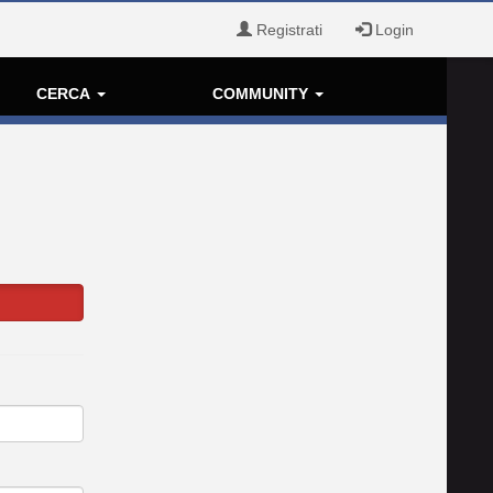
Registrati
Login
CERCA
COMMUNITY