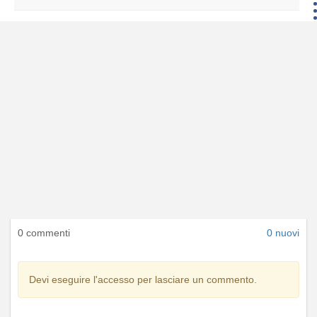
0 commenti
0 nuovi
Devi eseguire l'accesso per lasciare un commento.