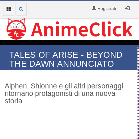
Registrati
TALES OF ARISE - BEYOND
THE DAWN ANNUNCIATO
Alphen, Shionne e gli altri personaggi
ritornano protagonisti di una nuova
storia