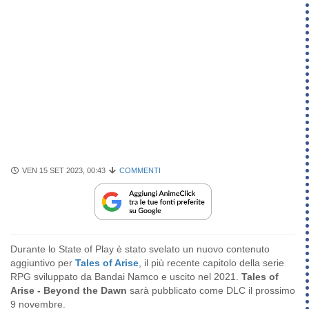
VEN 15 SET 2023, 00:43
COMMENTI
Durante lo State of Play è stato svelato un nuovo contenuto
aggiuntivo per
Tales of Arise
, il più recente capitolo della serie
RPG sviluppato da Bandai Namco e uscito nel 2021.
Tales of
Arise - Beyond the Dawn
sarà pubblicato come DLC il prossimo
9 novembre.