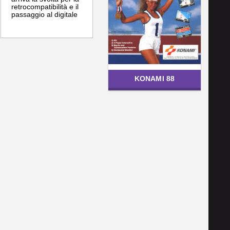
retrocompatibilità e il
passaggio al digitale
KONAMI 88