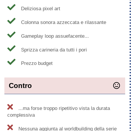
Deliziosa pixel art
Colonna sonora azzeccata e rilassante
Gameplay loop assuefacente...
Sprizza carineria da tutti i pori
Prezzo budget
Contro
...ma forse troppo ripetitivo vista la durata
complessiva
Nessuna aggiunta al worldbuilding della serie