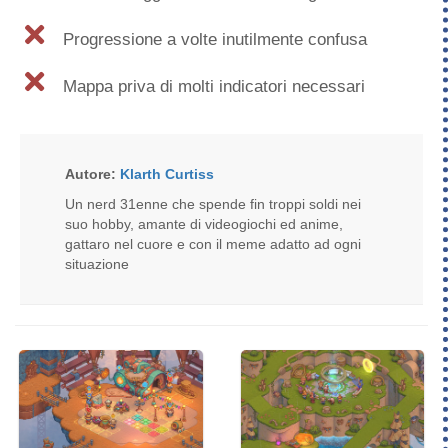
Progressione a volte inutilmente confusa
Mappa priva di molti indicatori necessari
Autore:
Klarth Curtiss
Un nerd 31enne che spende fin troppi soldi nei
suo hobby, amante di videogiochi ed anime,
gattaro nel cuore e con il meme adatto ad ogni
situazione