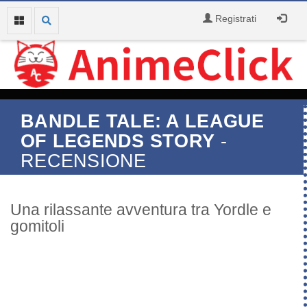
Registrati
BANDLE TALE: A LEAGUE
OF LEGENDS STORY
-
RECENSIONE
Una rilassante avventura tra Yordle e
gomitoli