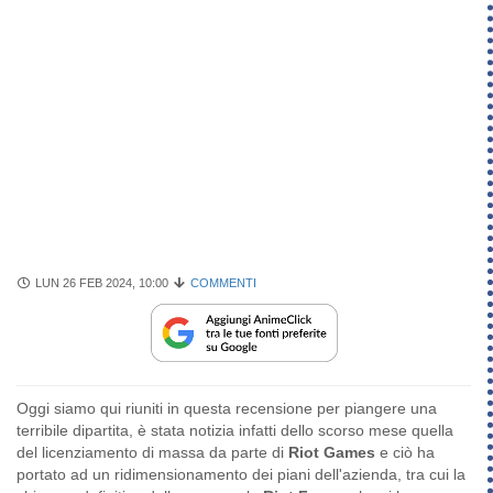
LUN 26 FEB 2024, 10:00
COMMENTI
Oggi siamo qui riuniti in questa recensione per piangere una
terribile dipartita, è stata notizia infatti dello scorso mese quella
del licenziamento di massa da parte di
Riot Games
e ciò ha
portato ad un ridimensionamento dei piani dell'azienda, tra cui la