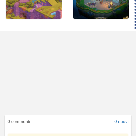
0 commenti
0 nuovi