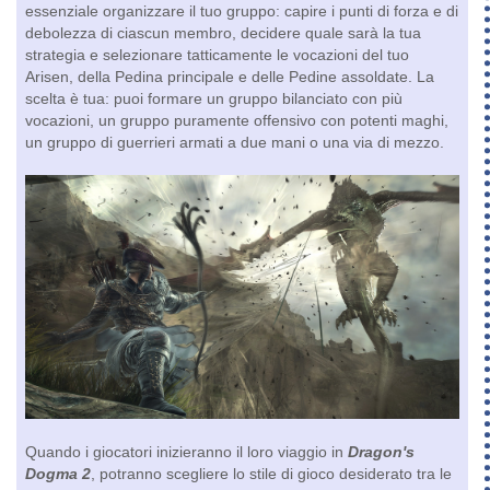
essenziale organizzare il tuo gruppo: capire i punti di forza e di
debolezza di ciascun membro, decidere quale sarà la tua
strategia e selezionare tatticamente le vocazioni del tuo
Arisen, della Pedina principale e delle Pedine assoldate. La
scelta è tua: puoi formare un gruppo bilanciato con più
vocazioni, un gruppo puramente offensivo con potenti maghi,
un gruppo di guerrieri armati a due mani o una via di mezzo.
Quando i giocatori inizieranno il loro viaggio in
Dragon's
Dogma 2
, potranno scegliere lo stile di gioco desiderato tra le