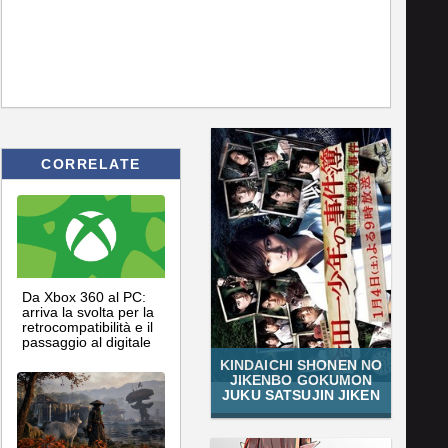
CORRELATE
Da Xbox 360 al PC:
arriva la svolta per la
retrocompatibilità e il
passaggio al digitale
KINDAICHI SHONEN NO
JIKENBO GOKUMON
JUKU SATSUJIN JIKEN