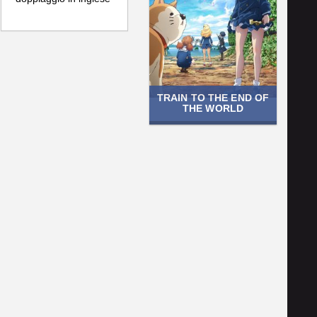
TRAIN TO THE END OF
THE WORLD