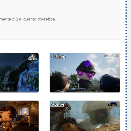
lmente più di quanto dovrebbe.