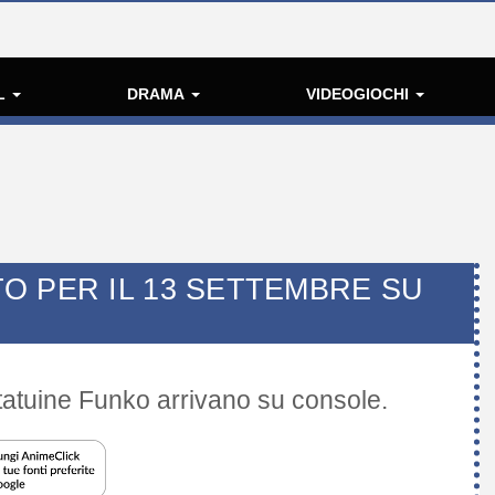
L
DRAMA
VIDEOGIOCHI
O PER IL 13 SETTEMBRE SU
tatuine Funko arrivano su console.