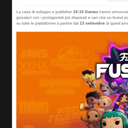
La casa di sviluppo e publisher
10:10 Games
hanno annunciat
giocatori con i protagonisti più disparati e vari che un brand
su tutte le piattaforme a partire dal
13 settembre
di quest'ann