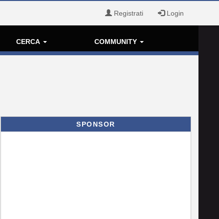
Registrati
Login
CERCA
COMMUNITY
SPONSOR