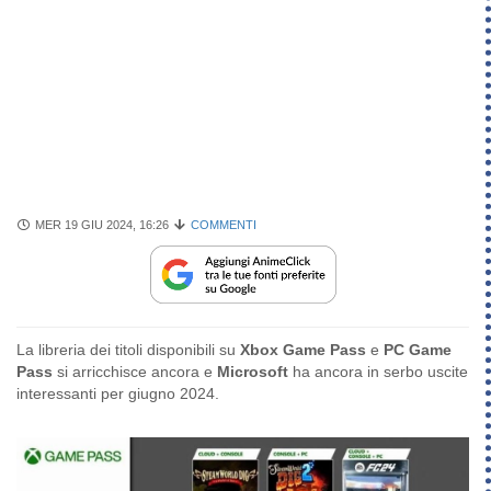
MER 19 GIU 2024, 16:26
COMMENTI
La libreria dei titoli disponibili su
Xbox Game Pass
e
PC Game
Pass
si arricchisce ancora e
Microsoft
ha ancora in serbo uscite
interessanti per giugno 2024.