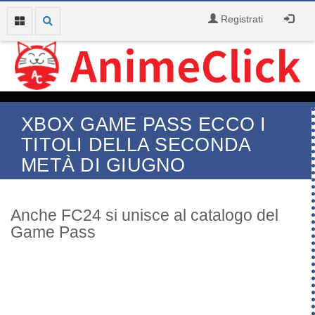
Registrati
XBOX GAME PASS ECCO I
TITOLI DELLA SECONDA
METÀ DI GIUGNO
Anche FC24 si unisce al catalogo del
Game Pass