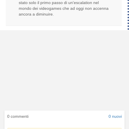
stato solo il primo passo di un'escalation nel
mondo dei videogames che ad oggi non accenna
ancora a diminuire.
0 commenti
0 nuovi