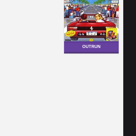
OUTRUN