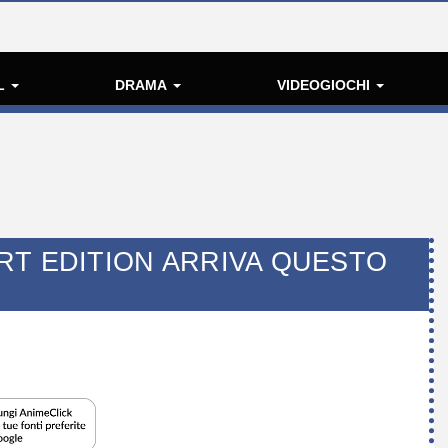
L
DRAMA
VIDEOGIOCHI
RT EDITION ARRIVA QUESTO