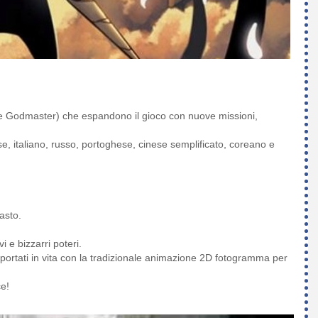
 Godmaster) che espandono il gioco con nuove missioni,
e, italiano, russo, portoghese, cinese semplificato, coreano e
asto.
 e bizzarri poteri.
portati in vita con la tradizionale animazione 2D fotogramma per
ce!