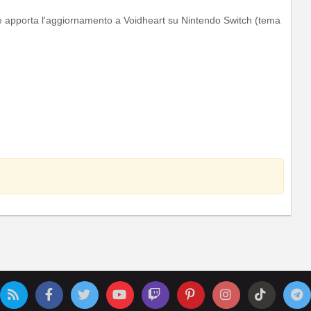
e apporta l'aggiornamento a Voidheart su Nintendo Switch (tema