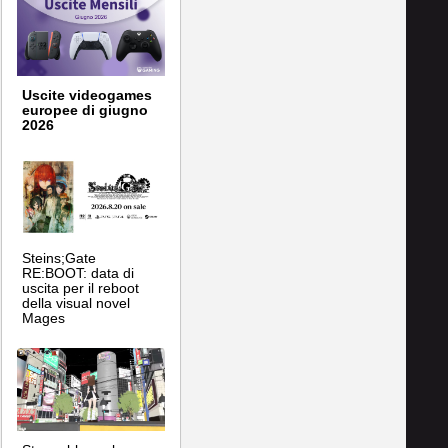
Uscite videogames
europee di giugno
2026
Steins;Gate
RE:BOOT: data di
uscita per il reboot
della visual novel
Mages