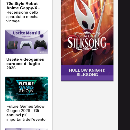
70s Style Robot
Anime Geppy-X
-
Recensione dello
sparatutto mecha
vintage
Uscite videogames
europee di luglio
2026
HOLLOW KNIGHT:
SILKSONG
Future Games Show
Giugno 2026 - Gli
annunci più
importanti dell'evento