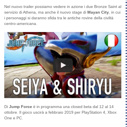
Nel nuovo trailer possiamo vedere in azione i due Bronze Saint al
servizio di Athena, ma anche il nuovo stage di
Mayan City
, in cui
i personaggi si daranno sfida tra le antiche rovine della civiltà
centro-americana.
Di
Jump Force
è in programma una closed beta dal 12 al 14
ottobre. Il gioco uscirà a febbraio 2019 per PlayStation 4, Xbox
One e PC.