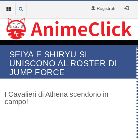
Registrati
SEIYA E SHIRYU SI
UNISCONO AL ROSTER DI
JUMP FORCE
I Cavalieri di Athena scendono in
campo!