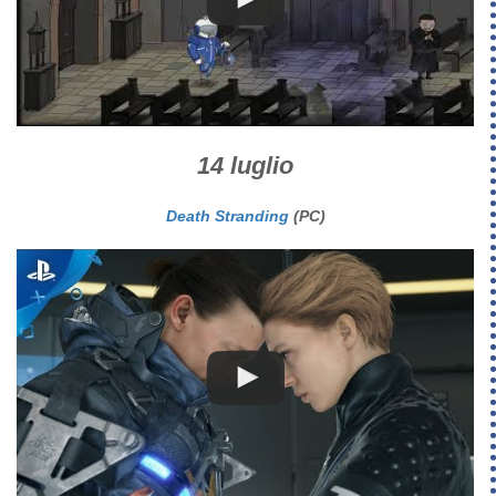
14 luglio
Death Stranding
(PC)