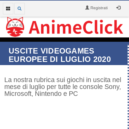
Registrati
USCITE VIDEOGAMES
EUROPEE DI LUGLIO 2020
La nostra rubrica sui giochi in uscita nel
mese di luglio per tutte le console Sony,
Microsoft, Nintendo e PC