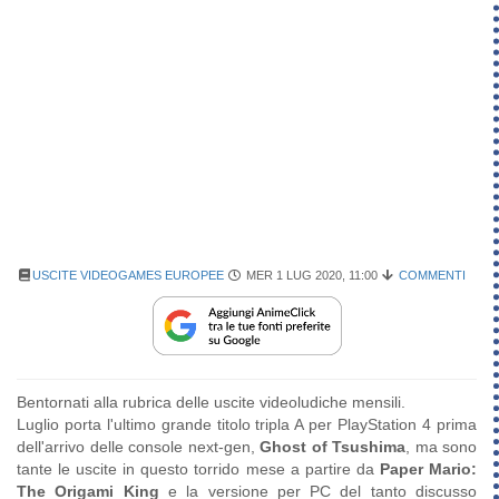
USCITE VIDEOGAMES EUROPEE
MER 1 LUG 2020, 11:00
COMMENTI
Bentornati alla rubrica delle uscite videoludiche mensili.
Luglio porta l'ultimo grande titolo tripla A per PlayStation 4 prima
dell'arrivo delle console next-gen,
Ghost of Tsushima
, ma sono
tante le uscite in questo torrido mese a partire da
Paper Mario:
The Origami King
e la versione per PC del tanto discusso