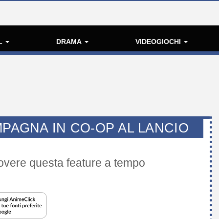
L
DRAMA
VIDEOGIOCHI
MPAGNA IN CO-OP AL LANCIO
uovere questa feature a tempo