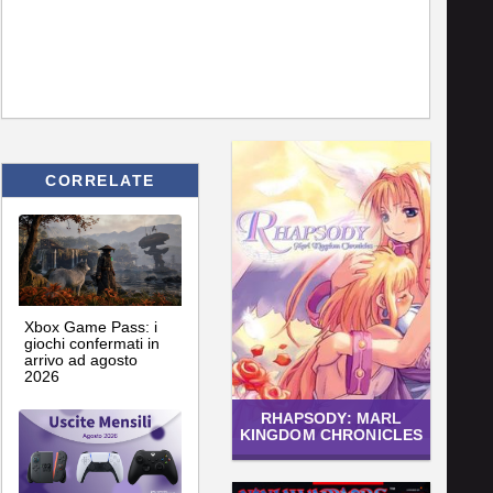
CORRELATE
Xbox Game Pass: i
giochi confermati in
arrivo ad agosto
2026
RHAPSODY: MARL
KINGDOM CHRONICLES