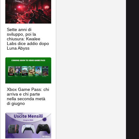
Sette anni di
sviluppo, poi la
chiusura: Kwalee
Labs dice addio dopo
Luna Abyss
Xbox Game Pass: chi
arriva e chi parte
nella seconda metà
di giugno