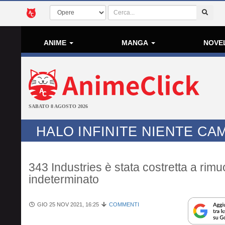
ANIME
MANGA
NOVE
SABATO 8 AGOSTO 2026
HALO INFINITE NIENTE CA
343 Industries è stata costretta a rim
indeterminato
GIO 25 NOV 2021, 16:25
COMMENTI