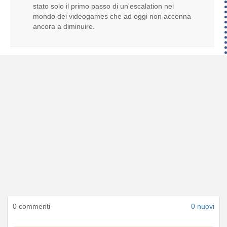
stato solo il primo passo di un'escalation nel
mondo dei videogames che ad oggi non accenna
ancora a diminuire.
0 commenti
0 nuovi