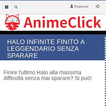
Registrati
HALO INFINITE FINITO A
LEGGENDARIO SENZA
SPARARE
Finire l'ultimo Halo alla massima
difficoltà senza mai sparare? Si può!