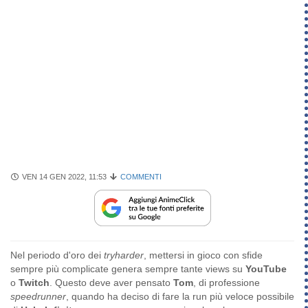
VEN 14 GEN 2022, 11:53
COMMENTI
Nel periodo d'oro dei
tryharder
, mettersi in gioco con sfide
sempre più complicate genera sempre tante views su
YouTube
o
Twitch
. Questo deve aver pensato
Tom
, di professione
speedrunner
, quando ha deciso di fare la run più veloce possibile