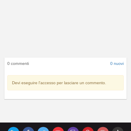
0 commenti
0 nuovi
Devi eseguire l'accesso per lasciare un commento.