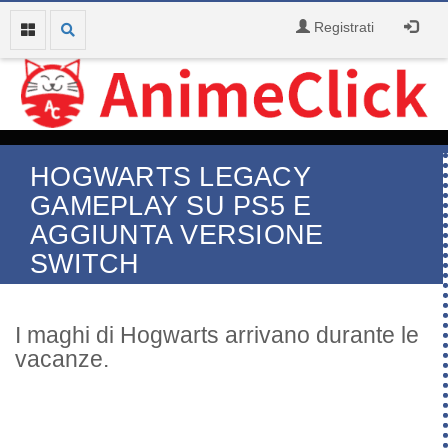
Registrati
HOGWARTS LEGACY
GAMEPLAY SU PS5 E
AGGIUNTA VERSIONE
SWITCH
I maghi di Hogwarts arrivano durante le
vacanze.