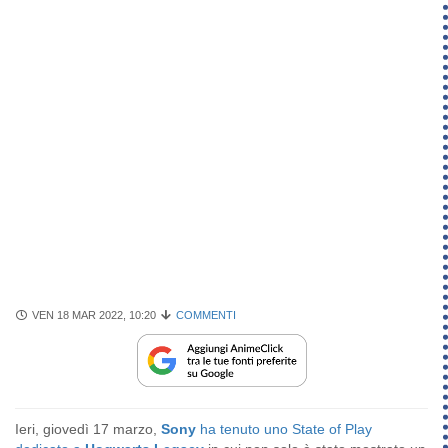
VEN 18 MAR 2022, 10:20
COMMENTI
Ieri, giovedì 17 marzo,
Sony
ha tenuto uno State of Play