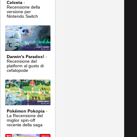
Celceta
-
Recensione della
versione per
Nintendo Switch
Darwin's Paradox!
-
Recensione del
platform al gusto di
cefalopode
Pokémon Pokopia
-
La Recensione del
miglior spin-off
recente della saga