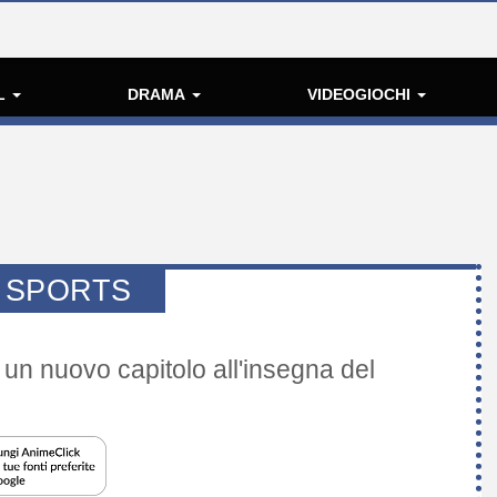
L
DRAMA
VIDEOGIOCHI
 SPORTS
n un nuovo capitolo all'insegna del