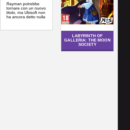
Rayman potrebbe
tornare con un nuovo
titolo, ma Ubisoft non
ha ancora detto nulla
LABYRINTH OF
GALLERIA: THE MOON
SOCIETY