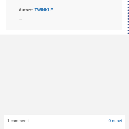
Autore:
TWINKLE
...
1 commenti
0 nuovi