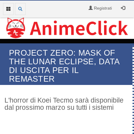
Registrati
PROJECT ZERO: MASK OF
THE LUNAR ECLIPSE, DATA
DI USCITA PER IL
REMASTER
L'horror di Koei Tecmo sarà disponibile
dal prossimo marzo su tutti i sistemi