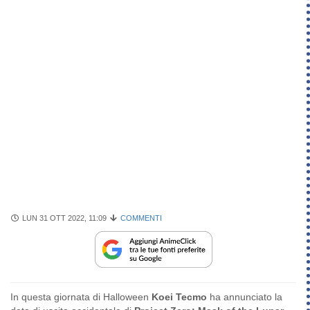
LUN 31 OTT 2022, 11:09
COMMENTI
In questa giornata di Halloween
Koei Tecmo
ha annunciato la