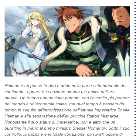
Helman è un paese freddo e arido nella parte settentrionale del
continente, eppure è la nazione umana più antica dell'era
attuale. Un tempo una nazione potente, con l'esercito più potente
del mondo e un'economia solida, ma quel tempo è passato da
tempo in seguito all'intronizzazione dell'attuale imperatrice Sheila
Helman e alla separazione dell'ex principe Patton Misnarge.
Nonostante il suo status di imperatrice, non è altro che un
burattino in mano al primo ministro Stessel Romanov. Sotto il suo
controllo, la nazione è in totale corruzione, con livelli osceni di