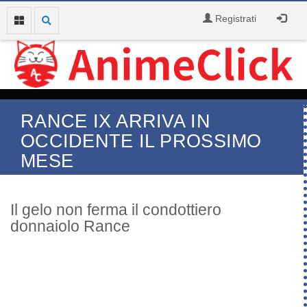
Registrati
RANCE IX ARRIVA IN
OCCIDENTE IL PROSSIMO
MESE
Il gelo non ferma il condottiero
donnaiolo Rance