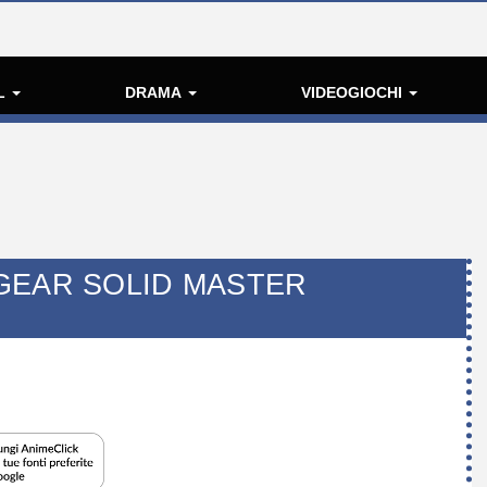
L
DRAMA
VIDEOGIOCHI
GEAR SOLID MASTER