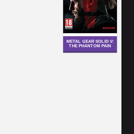
METAL GEAR SOLID V:
THE PHANTOM PAIN