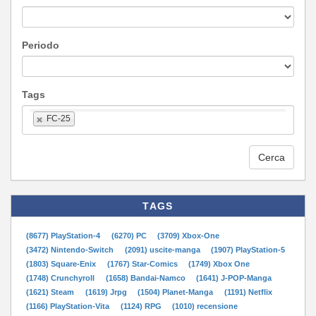
Periodo
Tags
FC-25
Cerca
TAGS
(8677) PlayStation-4
(6270) PC
(3709) Xbox-One
(3472) Nintendo-Switch
(2091) uscite-manga
(1907) PlayStation-5
(1803) Square-Enix
(1767) Star-Comics
(1749) Xbox One
(1748) Crunchyroll
(1658) Bandai-Namco
(1641) J-POP-Manga
(1621) Steam
(1619) Jrpg
(1504) Planet-Manga
(1191) Netflix
(1166) PlayStation-Vita
(1124) RPG
(1010) recensione