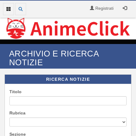
Registrati
ARCHIVIO E RICERCA
NOTIZIE
RICERCA NOTIZIE
Titolo
Rubrica
Sezione