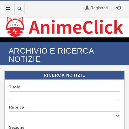
Registrati
ARCHIVIO E RICERCA
NOTIZIE
RICERCA NOTIZIE
Titolo
Rubrica
Sezione