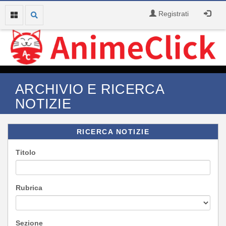
Registrati
ARCHIVIO E RICERCA
NOTIZIE
RICERCA NOTIZIE
Titolo
Rubrica
Sezione