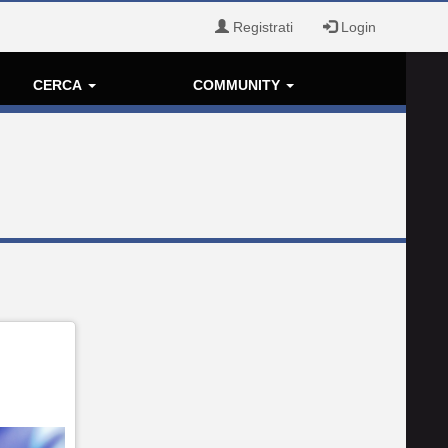
Registrati
Login
CERCA
COMMUNITY