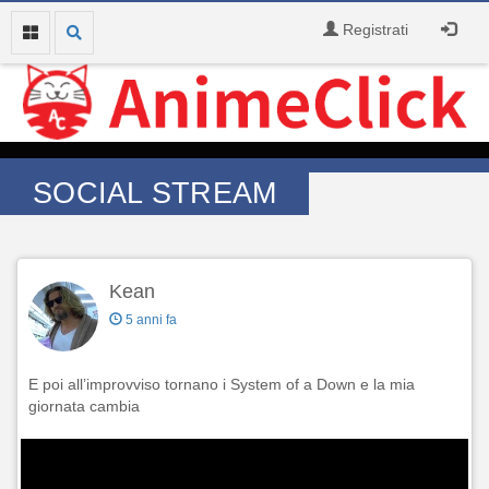
Registrati
SOCIAL STREAM
Kean
5 anni fa
E poi all’improvviso tornano i System of a Down e la mia
giornata cambia