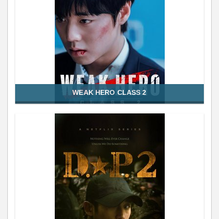
WEAK HERO CLASS 2