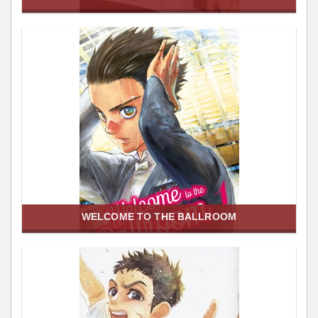
WELCOME TO THE BALLROOM