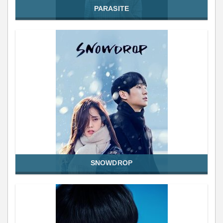
PARASITE
SNOWDROP