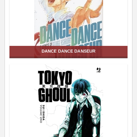
DANCE DANCE DANSEUR