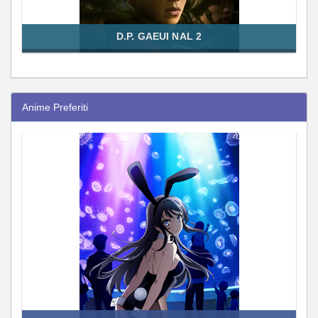
D.P. GAEUI NAL 2
Anime Preferiti