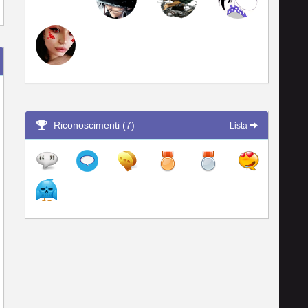
Riconoscimenti (7)
Lista