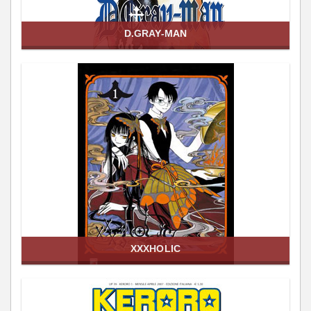
D.GRAY-MAN
XXXHOLIC