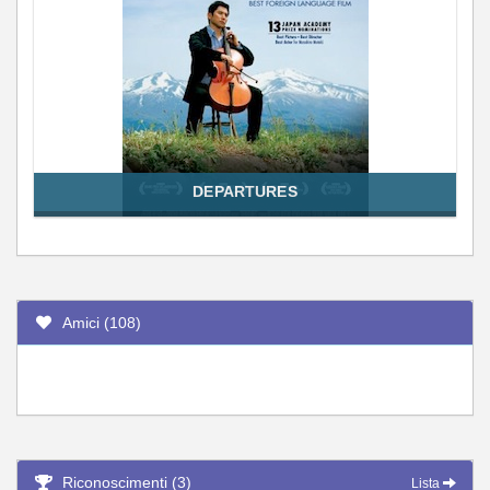
DEPARTURES
Amici (108)
Riconoscimenti (3)
Lista