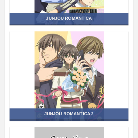
JUNJOU ROMANTICA
JUNJOU ROMANTICA 2