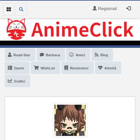
Registrati
Road-Star
Bacheca
Amici
Blog
Opere
WishList
Recensioni
Attività
Grafici