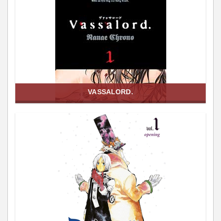
VASSALORD.