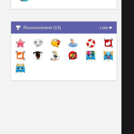
Riconoscimenti (13)
Lista